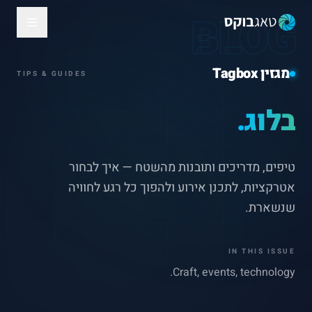
BLOG
מגזין Tagbox
TIPS & GUIDES
בלוג.
טיפים, מדריכים ותובנות מהשטח — איך לבחור
אטרקציות, לתכנן אירוע ולהפוך כל רגע לחוויה
שנשארת.
IN THIS ISSUE
Craft, events, technology.