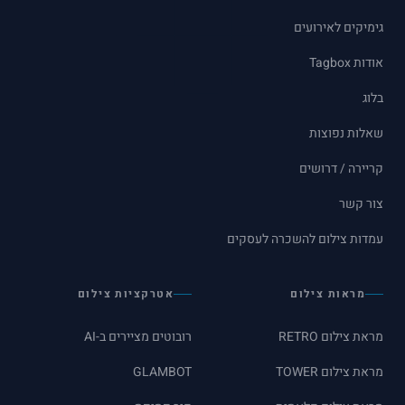
גימיקים לאירועים
אודות Tagbox
בלוג
שאלות נפוצות
קריירה / דרושים
צור קשר
עמדות צילום להשכרה לעסקים
מראות צילום
אטרקציות צילום
מראת צילום RETRO
רובוטים מציירים ב-AI
מראת צילום TOWER
GLAMBOT