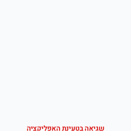
שגיאה בטעינת האפליקציה