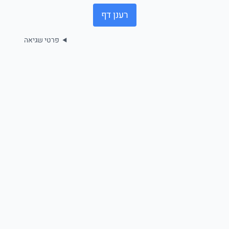
רענן דף
פרטי שגיאה