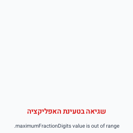
שגיאה בטעינת האפליקציה
maximumFractionDigits value is out of range.