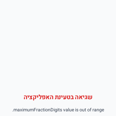
שגיאה בטעינת האפליקציה
maximumFractionDigits value is out of range.