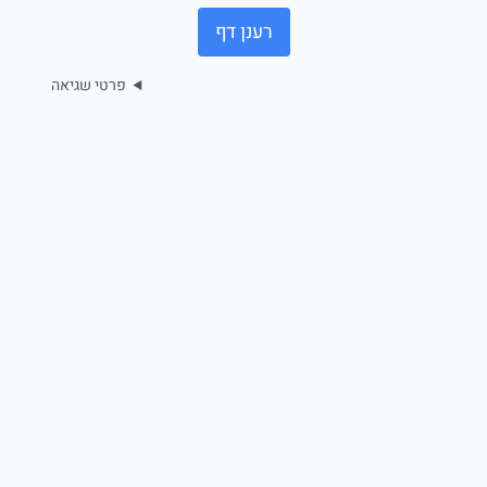
רענן דף
פרטי שגיאה