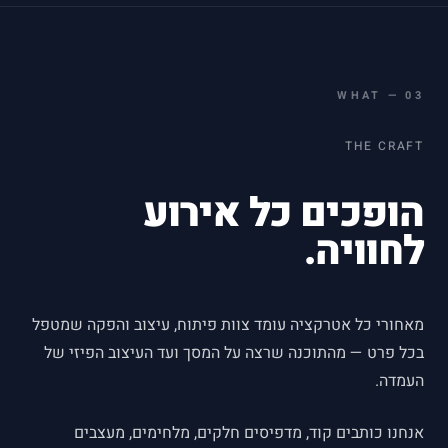
WHAT
—
03
THE CRAFT
הופכים כל אירוע
לחוויה.
מאחורי כל אטרקציה עומד צוות פיתוח, עיצוב והפקה שמטפל
בכל פרט — מהתוכנה שרצה על המסך ועד העיצוב הפיזי של
העמדה.
אנחנו כותבים קוד, מדפיסים חלקים, מלחימים, מעצבים