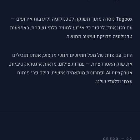
Tagbox נוסדה מתוך תשוקה לטכנולוגיה ולתרבות אירועים —
עם חזון אחד: להפוך כל אירוע לחוויה בלתי נשכחת, באמצעות
טכנולוגיה מדויקת ועיצוב מחושב.
היום, עם צוות של מעל חמישים אנשי מקצוע, אנחנו מובילים
את שוק האטרקציות — עמדות צילום, מראות אינטראקטיביות,
אטרקציות AI ופתרונות מותאמים אישית, כולם פרי פיתוח
עצמי ובלעדי שלנו.
CREDO
—
02