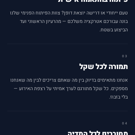
טעם ייחודי או דרישה יוצאת דופן? צוות הפיתוח הפנימי שלנו
בונה עבורכם אטרקציה משלכם — מהרעיון הראשוני ועד
הביצוע בשטח.
03
תמורה לכל שקל
אנחנו מתאימים בדיוק בין מה שאתם צריכים לבין מה שאנחנו
מספקים. כל שקל מתורגם לערך אמיתי על רצפת האירוע —
בלי בזבוז.
04
מחוברים לכל המדיה