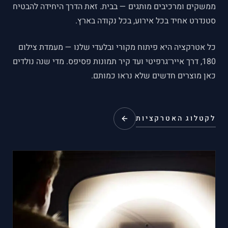
ממשקים ומרכיבים מותגים — בבית. זאת הדרך היחידה להבטיח
סטנדרט אחיד בכל אירוע, בכל נקודה בארץ.
כל אטרקציה היא פיתוח מקורי ובלעדי שלנו — מעמדת צילום
180, דרך אייר־גרפיטי ועד קיר תמונות פסיפס. מדי שנה נולדים
כאן מוצרים חדשים שלא נראו כמותם.
לקטלוג האטרקציות