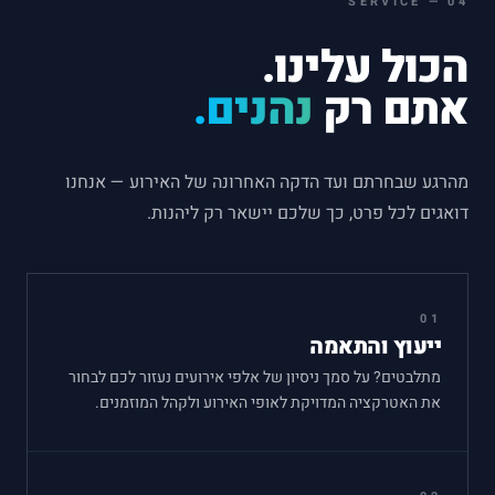
SERVICE
—
04
הכול עלינו.
אתם רק
נהנים.
מהרגע שבחרתם ועד הדקה האחרונה של האירוע — אנחנו
דואגים לכל פרט, כך שלכם יישאר רק ליהנות.
01
ייעוץ והתאמה
מתלבטים? על סמך ניסיון של אלפי אירועים נעזור לכם לבחור
את האטרקציה המדויקת לאופי האירוע ולקהל המוזמנים.