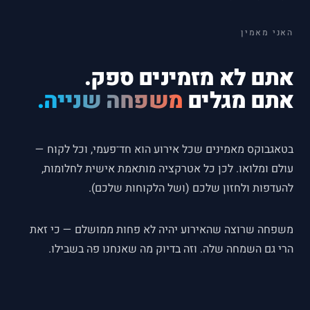
האני מאמין
אתם לא מזמינים ספק.
אתם מגלים
משפחה שנייה.
בטאגבוקס מאמינים שכל אירוע הוא חד־פעמי, וכל לקוח —
עולם ומלואו. לכן כל אטרקציה מותאמת אישית לחלומות,
להעדפות ולחזון שלכם (ושל הלקוחות שלכם).
משפחה שרוצה שהאירוע יהיה לא פחות ממושלם — כי זאת
הרי גם השמחה שלה. וזה בדיוק מה שאנחנו פה בשבילו.