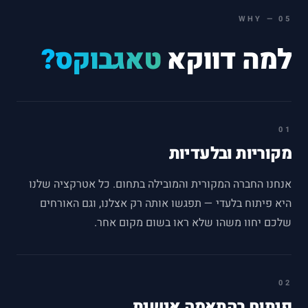
WHY
—
05
למה דווקא
טאגבוקס?
01
מקוריות ובלעדיות
אנחנו החברה המקורית והמובילה בתחום. כל אטרקציה שלנו
היא פיתוח בלעדי — תפגשו אותה רק אצלנו, וגם האורחים
שלכם יחוו משהו שלא ראו בשום מקום אחר.
02
פיתוח בהתאמה אישית