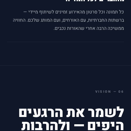
כל תמונה וכל סרטון מהאירוע זמינים לשיתוף מיידי —
ברשתות החברתיות, עם האורחים, ועם המותג שלכם. החוויה
ממשיכה הרבה אחרי שהאורות נכבים.
VISION
—
06
לשמר את הרגעים
היפים — ולהרבות