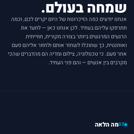
שמחה בעולם.
אנחנו יודעים כמה הזיכרונות של היום יקרים לכם, וכמה
תתרפקו עליהם בעתיד. לכן אנחנו כאן — לתעד את
הרגעים המרגשים ביותר בצורה מקורית, חווייתית
ואותנטית, כך שתוכלו לשחזר אותם ולחזור אליהם פעם
אחר פעם. כי טכנולוגיה, צילום ומדיה הם מהדברים שהכי
מקרבים בין אנשים — והם פני העתיד.
מה הלאה
07