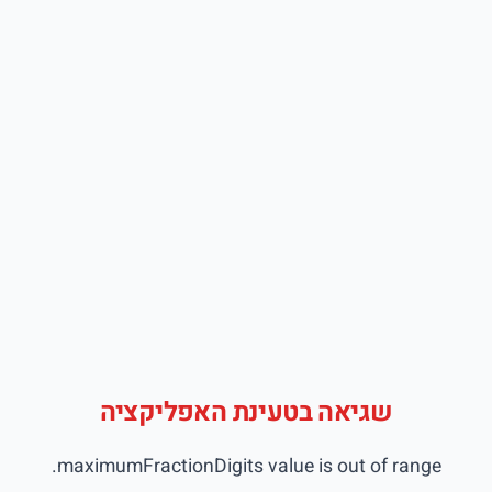
שגיאה בטעינת האפליקציה
maximumFractionDigits value is out of range.