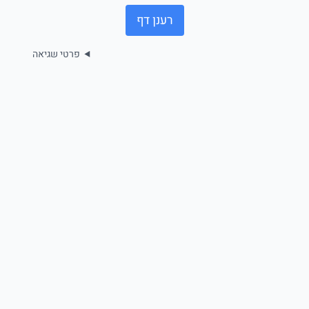
רענן דף
פרטי שגיאה