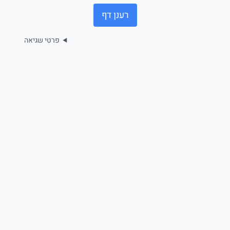
רענן דף
פרטי שגיאה