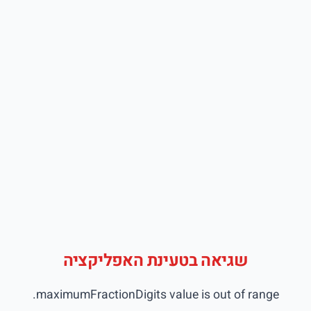
שגיאה בטעינת האפליקציה
maximumFractionDigits value is out of range.