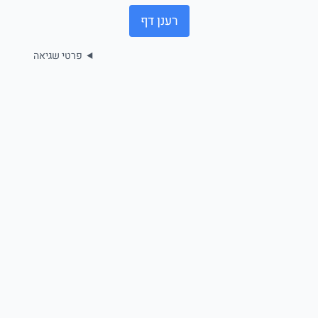
רענן דף
פרטי שגיאה