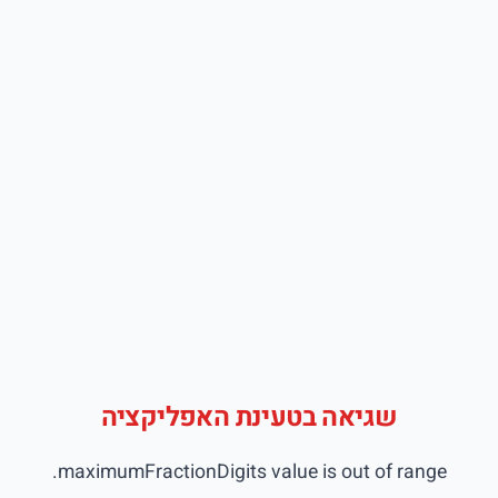
שגיאה בטעינת האפליקציה
maximumFractionDigits value is out of range.