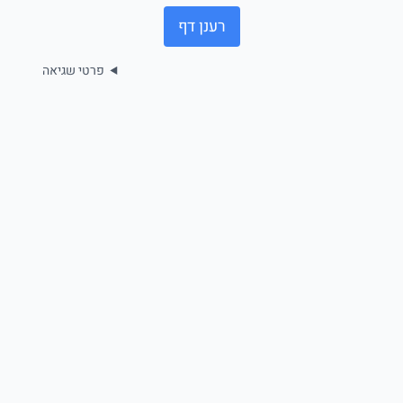
רענן דף
פרטי שגיאה