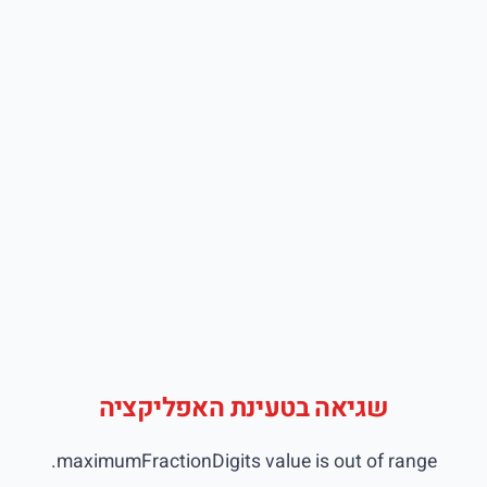
שגיאה בטעינת האפליקציה
maximumFractionDigits value is out of range.