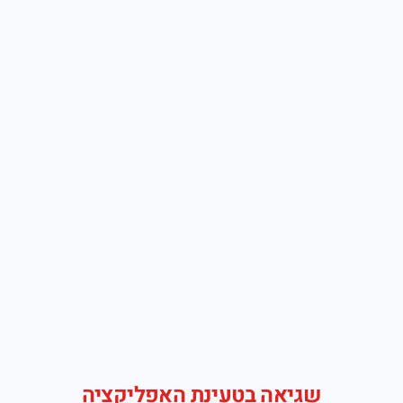
שגיאה בטעינת האפליקציה