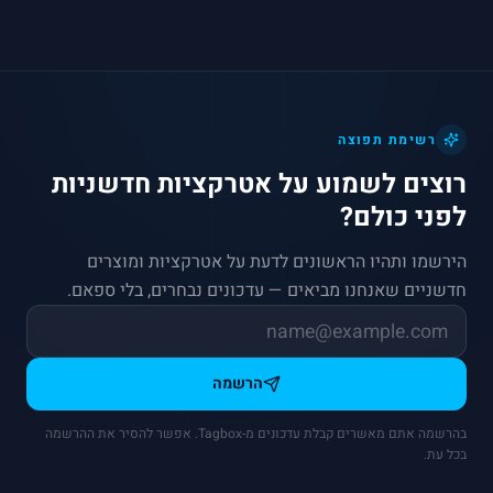
רשימת תפוצה
רוצים לשמוע על אטרקציות חדשניות
לפני כולם?
הירשמו ותהיו הראשונים לדעת על אטרקציות ומוצרים
חדשניים שאנחנו מביאים — עדכונים נבחרים, בלי ספאם.
הרשמה
בהרשמה אתם מאשרים קבלת עדכונים מ-Tagbox. אפשר להסיר את ההרשמה
בכל עת.