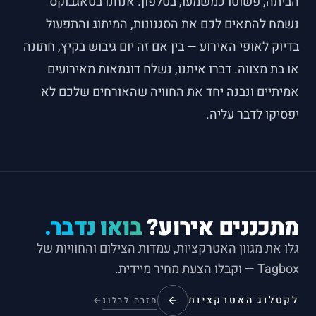
הביתה, פשוטו כמשמעו, בטלפון. אנחנו בטאגבוקס
נשמח להתאים לכם את הסגנונות, המיתוג והתפעול
בדיוק לאופי האירוע — בין אם זה יום גיבוש בקיץ, חתונה
או בת מצווה. דברו איתנו, נשלח דוגמאות מאירועים
אמיתיים ונבנה יחד את החוויה שהאורחים שלכם לא
יפסיקו לדבר עליה.
מתכננים אירוע?
בואו נדבר.
גלו את מגוון האטרקציות, עמדות הצילום והחוויות של
Tagbox — וקבלו הצעת מחיר מיידית.
לקטלוג האטרקציות
חזרה לבלוג