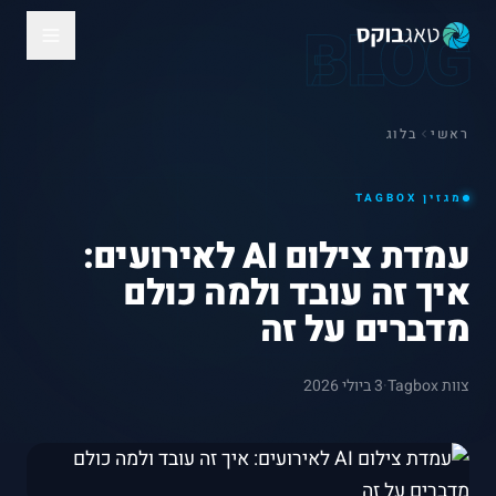
BLOG
ראשי
בלוג
מגזין TAGBOX
עמדת צילום AI לאירועים:
איך זה עובד ולמה כולם
מדברים על זה
צוות Tagbox
·
3 ביולי 2026