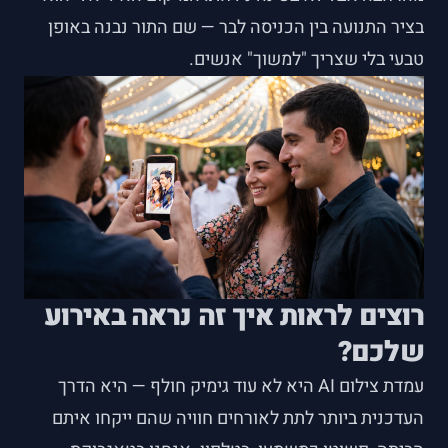
בציר התנועה בין הכניסה לבר — שם התור נבנה באופן
טבעי בלי שצריך "למשוך" אנשים.
רוצים לראות איך זה נראה באירוע
שלכם?
עמדת צילום AI היא לא עוד גימיק חולף — היא הדרך
העדכנית ביותר לתת לאורחים חוויה שהם ייקחו איתם