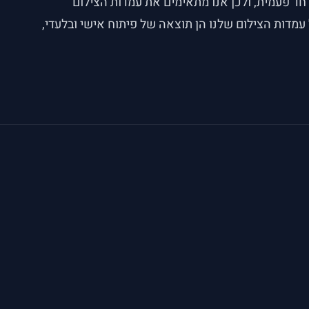
חד פעמית, ולכן אנו מתאימים את עמדות הצילום
עמדות הצילום שלנו הן תוצאה של פיתוח אישי ובלעדי,