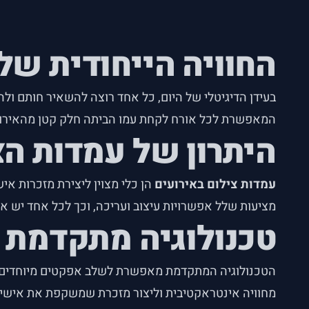
החוויה הייחודית של
בעידן הדיגיטלי של היום, כל אחד רוצה להשאיר חותם ול
המאפשרת לכל אורח לקחת עמו הביתה חלק קטן מהאירוע
היתרון של עמדות הצ
עמדות צילום באירועים
הן כלי מצוין ליצירת מזכרות א
מציעות שלל אפשרויות עיצוב ועריכה, וכך לכל אחד יש א
טכנולוגיה מתקדמת 
הטכנולוגיה המתקדמת מאפשרת לשלב אפקטים מיוחדים בצי
מחוויה אינטראקטיבית וליצור מזכרת שמשקפת את אישיו