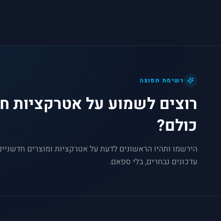
רשימת תפוצה
רוצים לשמוע על אטרקציות חד
כולם?
הירשמו ותהיו הראשונים לדעת על אטרקציות ומוצרים חדשניי
עדכונים נבחרים, בלי ספאם.