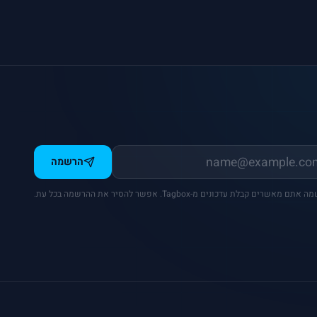
הרשמה
ם מאשרים קבלת עדכונים מ-Tagbox. אפשר להסיר את ההרשמה בכל עת.