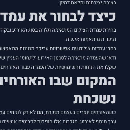
בצורה יצירתית ומלאת דמיון.
כיצד לבחור את עמד
בחירת עמדת הצילום המתאימה תלויה בסוג האירוע ובקהל 
מזכרות מותאמות אישית.
בחרו עמדות צילום עם אפשרויות עריכה מגוונות המאפש
ודאו שהעמדה מתאימה לסגנון האירוע ולתחומי העניין 
שקלו את הנוחות והשימושיות של העמדה עבור האורחים, כ
המקום שבו האורחים 
נשכחת
כשהאורחים יוצרים בעצמם מזכרת, הם לא רק לוקחים עמם ת
ערך מוסף לאירוע. מזכרות אלו הופכות לפריטים אישיים 