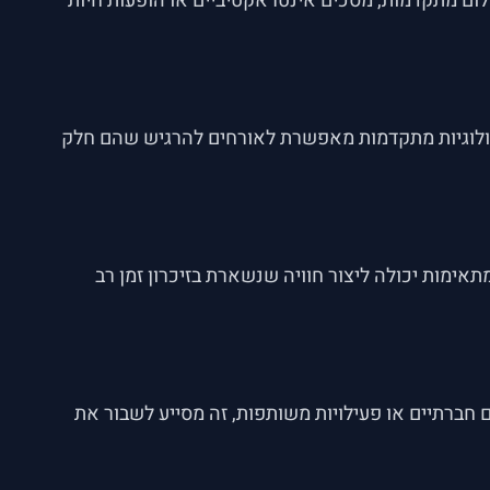
ום מתקדמות, מסכים אינטראקטיביים או הופעות חיות
נולוגיות מתקדמות מאפשרת לאורחים להרגיש שהם חלק
מות יכולה ליצור חוויה שנשארת בזיכרון זמן רב
 חברתיים או פעילויות משותפות, זה מסייע לשבור את