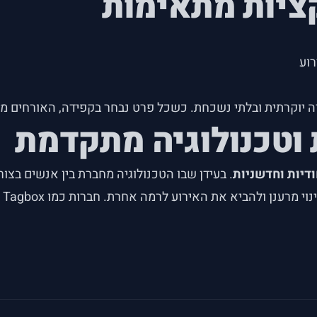
ציות מתאימות
וע
ויה יוקרתית ובלתי נשכחת. כשכל פרט נבחר בקפידה, האורחים
 וטכנולוגיה מתקדמת
דיות וחדשניות
. בעידן שבו הטכנולוגיה מחברת בין אנשים בצו
מצ