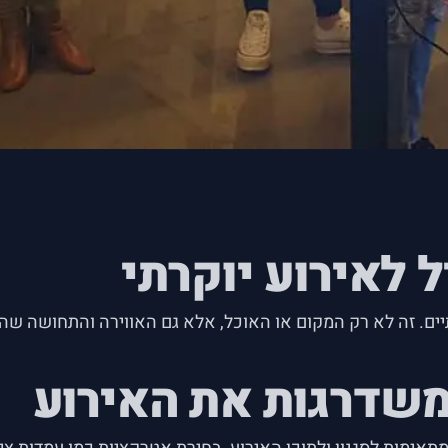
ל לאירוע יוקרתי
ים. זה לא רק המקום או האוכל, אלא גם האווירה והתחושה שהא
שדרגות את האירוע