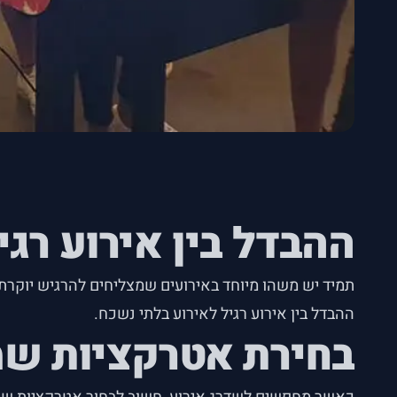
ההבדל בין אירוע רגי
תמיד יש משהו מיוחד באירועים שמצליחים להרגיש יוקרתי
ההבדל בין אירוע רגיל לאירוע בלתי נשכח.
בחירת אטרקציות שמ