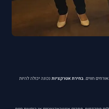
ורחים חווים.
בחירת אטרקציות
נכונה יכולה להיות