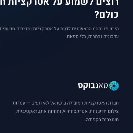
רוצים לשמוע על אטרקציות חד
כולם?
הירשמו ותהיו הראשונים לדעת על אטרקציות ומוצרים חדשניי
עדכונים נבחרים, בלי ספאם.
חברת האטרקציות המובילה בישראל לאירועים — עמדות
צילום חדשניות, אטרקציות AI וחוויות אינטראקטיביות,
מעוצבות בקפידה.