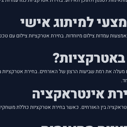
ימות לסגנון ולתוכן האירוע. בחירת אטרקציות כמו עמדות ציל
מצעי למיתוג אישי
אמצעות עמדות צילום מיוחדות. בחירת אטרקציות צילום עם טכ
באטרקציות?
לה את רמת שביעות הרצון של האורחים. בחירת אטרקציות מתאי
ד.
ירת אינטראקציה
ינטראקציה בין האורחים. כאשר בחירת אטרקציות כוללת משחקים