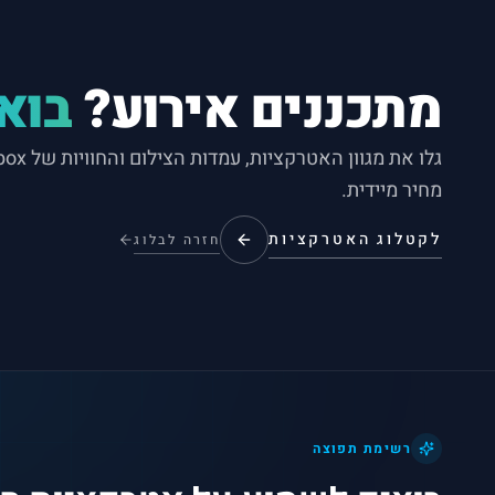
מתכננים אירוע?
בואו
מחיר מיידית.
לקטלוג האטרקציות
חזרה לבלוג
רשימת תפוצה