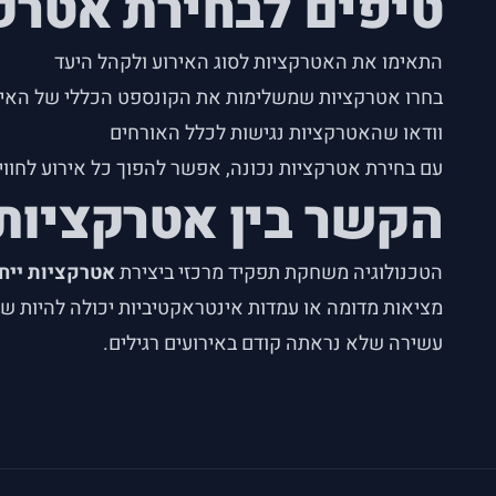
טיפים לבחירת אטרק
התאימו את האטרקציות לסוג האירוע ולקהל היעד
בחרו אטרקציות שמשלימות את הקונספט הכללי של האיר
וודאו שהאטרקציות נגישות לכלל האורחים
עם בחירת אטרקציות נכונה, אפשר להפוך כל אירוע לחו
הקשר בין אטרקציות
הטכנולוגיה משחקת תפקיד מרכזי ביצירת
אטרקציות ייחו
עשירה שלא נראתה קודם באירועים רגילים.