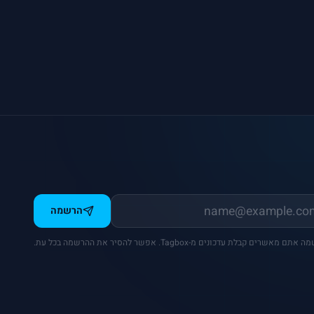
הרשמה
ם מאשרים קבלת עדכונים מ-Tagbox. אפשר להסיר את ההרשמה בכל עת.