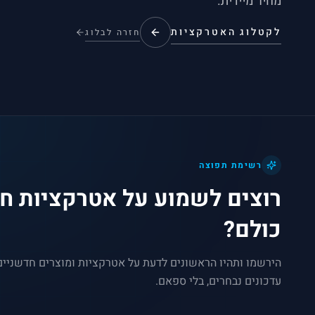
מחיר מיידית.
לקטלוג האטרקציות
חזרה לבלוג
רשימת תפוצה
רוצים לשמוע על אטרקציות חד
כולם?
הירשמו ותהיו הראשונים לדעת על אטרקציות ומוצרים חדשניי
עדכונים נבחרים, בלי ספאם.