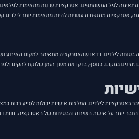
 מתאימה לגיל המשתתפים. אטרקציות שונות מתאימות לגילאים 
מה, אטרקציות מתנפחות עשויות להיות מתאימות יותר לילדים ק
ה בטוחה לילדים. וודאו שהאטרקציה מתאימה למקום האירוע וש
ם זמינים במקום. בנוסף, בדקו את משך הזמן שלוקח להקים ולפ
שיות
באטרקציות לילדים. המלצות אישיות יכולות לסייע רבות במצ
 רחבה יותר על איכות השירות והבטיחות של האטרקציה. חוות דע