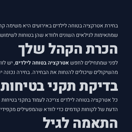
בחירת אטרקציה בטוחה לילדים באירועים היא משימה קר
שמתאימות לגילאים השונים ולוודא שהן בטוחות לשימוש.
הכרת הקהל שלך
לפני שמתחילים לחפש
אטרקציה בטוחה לילדים
, יש לו
מהשיקולים שיכולים להנחות את הבחירה. בחירה נכונה יכ
בדיקת תקני בטיחות
כל אטרקציה בטוחה לילדים צריכה לעמוד בתקני בטיחות 
הדעת של לקוחות קודמים כדי לוודא שהמפעילים מקפידים 
התאמה לגיל