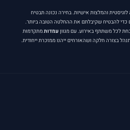
וגיסטית והמלצות אישיות. בחירה נכונה תבטיח
ם כדי להבטיח שקיבלתם את ההחלטה הטובה ביותר.
כחת לכל משתתף באירוע. עם מגוון
עמדות
מתקדמות
תנהל בצורה חלקה ושהאורחים ייהנו ממזכרת ייחודית.