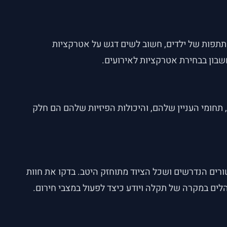
תתפות של ילדים, חשוב לשים דגש על אטרקציות
שבון בבחירת אטרקציות לאירועים.
 תחומי העניין שלהם, והיכולות הפיזיות שלהם הם חלק
רים הנדרשים ושכל הציוד מתוחזק היטב. בדקו את חוות
לים במקרה של תקלה ויודע כיצד לפעול במצבי חירום.