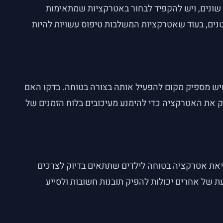
שונים, ויש להקפיד לבחור באטרקציות שמתאימות
טנים, בעוד שאטרקציות המשלבות טיפוס עשויות להיות
יש מספיק מקום להפעיל אותה בצורה בטוחה. בדקו האם
רק את האטרקציה כדי להימנע מעיכובים בלוח הזמנים של
יאת אטרקציה בטוחה לילדים שתתאים בדיוק לצרכים
ת של אחרים יכולות להפיק תובנות חשובות ולסייע