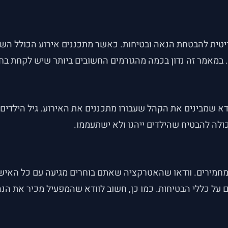
יטית להבטחת הנאה ובטיחות. כאשר מתכננים אירוע הכולל הש
 במאמר זה נדון בכמה מהגורמים החשובים ביותר שיש לקחת בח
ודא שמבינים את הקהל שעבורו מתכננים את האירוע. גיל הילדים,
ולה להבטיח שהילדים ייהנו ולא ישתעממו.
מחמירים. וודאו שהאטרקציה שאתם בוחרים מגיעה עם כל האישו
על כללי הבטיחות. כמו כן, חשוב לוודא שהמפעיל מכיר את הנה