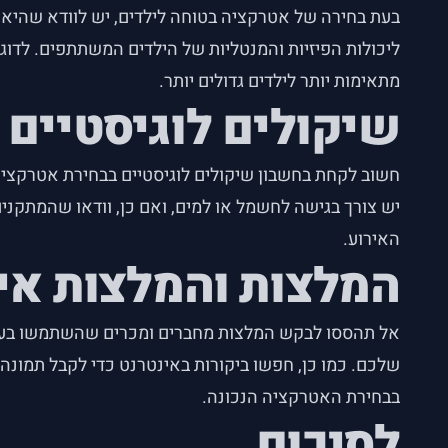
בעת בחירה של אטרקציה בטוחה לילדים, יש לוודא שהיא
ליכולות הפיזיות והמנטליות של הילדים המשתתפים. לדוג
מתאימות יותר לילדים גדולים יותר.
שיקולים לוגיסטיים
חשוב לקחת בחשבון שיקולים לוגיסטיים בבחירת אטרקצי
יש צורך בגישה לחשמל או למים, ואם כן, וודאו שהמתקני
האירוע.
המלצות והמלצות אי
אל תהססו לבקש המלצות מחברים ומכרים שהשתמשו בעבר 
שלכם. כמו כן, חפשו ביקורות באינטרנט כדי לקבל תמונה
בבחירת האטרקציה הנכונה.
לסיכום