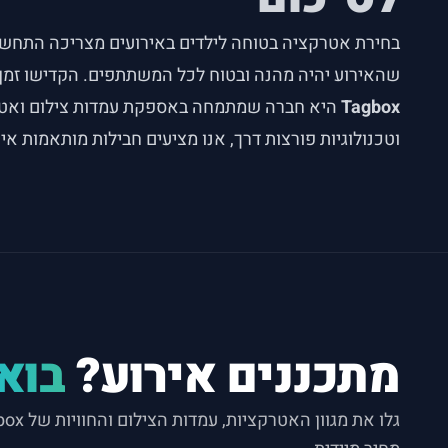
בחירת אטרקציה בטוחה לילדים באירועים מצריכה התחשבו
שהאירוע יהיה מהנה ובטוח לכל המשתתפים. הקדישו זמן 
Tagbox
היא חברה שמתמחה באספקת עמדות צילום ואטרק
וטכנולוגיות פורצות דרך, אנו מציעים חבילות מותאמות א
מתכננים אירוע?
בואו