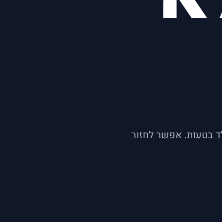
 בטעות. אפשר לחזור