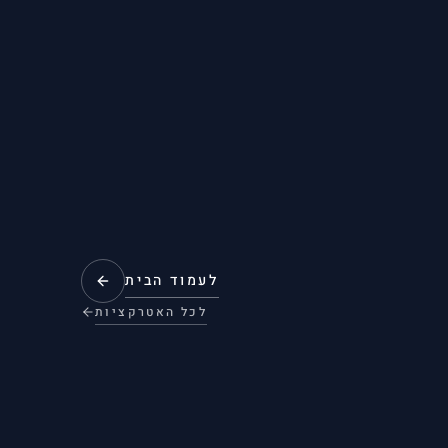
לעמוד הבית
לכל האטרקציות