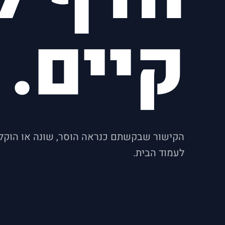
קיים.
הקישור שבקשתם כנראה הוסר, שונה או הוקלד
לעמוד הבית.