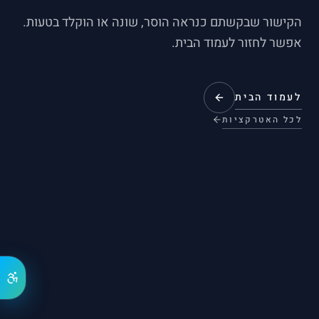
הקישור שבקשתם כנראה הוסר, שונה או הוקלד בטעות.
אפשר לחזור לעמוד הבית.
לעמוד הבית
לכל האטרקציות
נגי